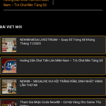
Nam – Trò Chơi Nền Tảng Số
BÀI VIẾT MỚI
NEW88 MEGA LIVESTREAM – Quay Số Trúng Xế Khủng
31
Tháng 11/2025
Th10
Hướng Dẫn Chơi Tiến Lên Miền Nam – Trò Chơi Nền Tảng Số
24
Th10
NEW88 – MEGALIVE VUI HỘI TRĂNG RẰM, SINH NHẬT VÀNG
29
LẦN THỨ XIII
Th9
Tham Gia Nhận Code New88 – Cơ Hội Vàng Cho Game Thủ
Online