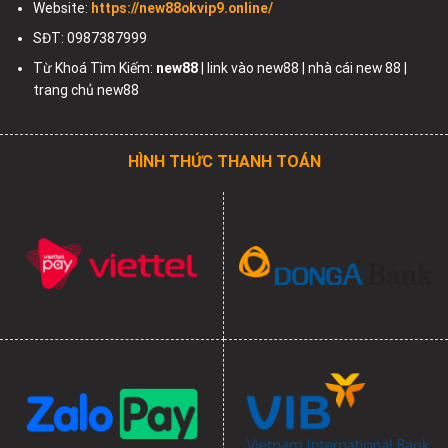
Website:
https://new88okvip9.online/
SĐT: 0987387999
Từ Khoá Tìm Kiếm:
new88
| link vào new88 | nhà cái new 88 |
trang chủ new88
HÌNH THỨC THANH TOÁN