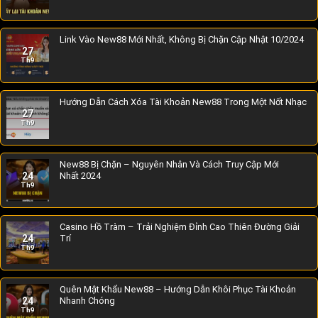
Link Vào New88 Mới Nhất, Không Bị Chặn Cập Nhật 10/2024
27
Th9
Hướng Dẫn Cách Xóa Tài Khoản New88 Trong Một Nốt Nhạc
27
Th9
New88 Bị Chặn – Nguyên Nhân Và Cách Truy Cập Mới
24
Nhất 2024
Th9
Casino Hồ Tràm – Trải Nghiệm Đỉnh Cao Thiên Đường Giải
24
Trí
Th9
Quên Mật Khẩu New88 – Hướng Dẫn Khôi Phục Tài Khoản
24
Nhanh Chóng
Th9