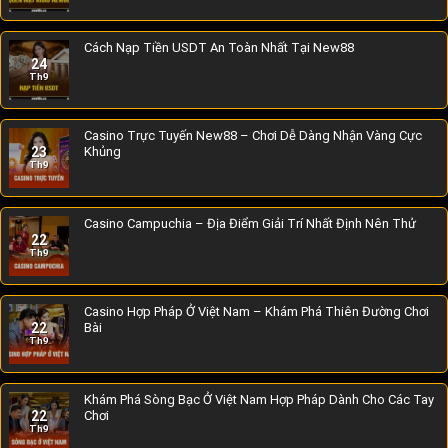
Cách Nạp Tiền USDT An Toàn Nhất Tại New88
24
Th9
Casino Trực Tuyến New88 – Chơi Dễ Dàng Nhận Vàng Cực
23
Khủng
Th9
Casino Campuchia – Địa Điểm Giải Trí Nhất Định Nên Thử
22
Th9
Casino Hợp Pháp Ở Việt Nam – Khám Phá Thiên Đường Chơi
22
Bài
Th9
Khám Phá Sòng Bạc Ở Việt Nam Hợp Pháp Dành Cho Các Tay
22
Chơi
Th9