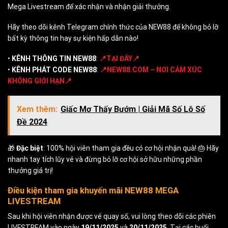
Mega Livestream để xác nhận và nhận giải thưởng.
Hãy theo dõi kênh Telegram chính thức của NEW88 để không bỏ lỡ
bất kỳ thông tin hay sự kiện hấp dẫn nào!
•
KÊNH THÔNG TIN NEW88
:
📍
TẠI ĐÂY
📍
•
KÊNH PHÁT CODE NEW88
:
📍
NEW88.COM – NƠI CẢM XÚC
KHÔNG GIỚI HẠN
📍
Xem thêm:
Giấc Mơ Thấy Bướm | Giải Mã Số Lô Số
Đề 2024
🎁
Đặc biệt
: 100% hội viên tham gia đều có cơ hội nhận quà! 🎂 Hãy
nhanh tay tích lũy vé và đừng bỏ lỡ cơ hội sở hữu những phần
thưởng giá trị!
Điều kiện tham gia khuyến mãi NEW88 MEGA
LIVESTREAM
Sau khi hội viên nhận được vé quay số, vui lòng theo dõi các phiên
LIVESTREAM vào ngày
19/11/2025
và
20/11/2025
. Tại các buổi