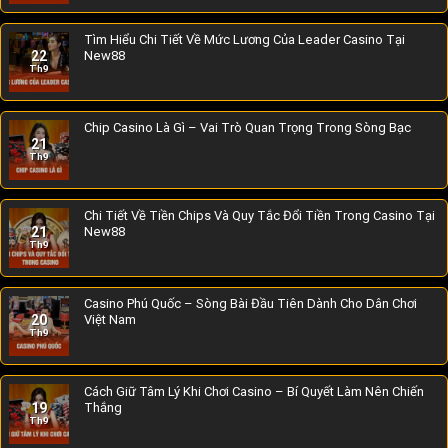
Tìm Hiểu Chi Tiết Về Mức Lương Của Leader Casino Tại
22
New88
Th9
Chip Casino Là Gì – Vai Trò Quan Trọng Trong Sòng Bạc
21
Th9
Chi Tiết Về Tiền Chips Và Quy Tắc Đổi Tiền Trong Casino Tại
21
New88
Th9
Casino Phú Quốc – Sòng Bài Đầu Tiên Dành Cho Dân Chơi
20
Việt Nam
Th9
Cách Giữ Tâm Lý Khi Chơi Casino – Bí Quyết Làm Nên Chiến
19
Thắng
Th9