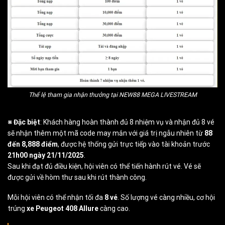
Thể lệ tham gia nhận thưởng tại NEW88 MEGA LIVESTREAM
※ Đặc biệt
: Khách hàng hoàn thành đủ 8 nhiệm vụ và nhận đủ 8 vé
sẽ nhận thêm một mã code may mắn với giá trị ngẫu nhiên từ
88
đến 8,888 điểm
, được hệ thống gửi trực tiếp vào tài khoản trước
21h00 ngày 21/11/2025
.
Sau khi đạt đủ điều kiện, hội viên có thể tiến hành rút vé. Vé sẽ
được gửi về hòm thư sau khi rút thành công.
Mỗi hội viên có thể nhận tối đa
8 vé
. Số lượng vé càng nhiều, cơ hội
trúng
xe Peugeot 408 Allure
càng cao.