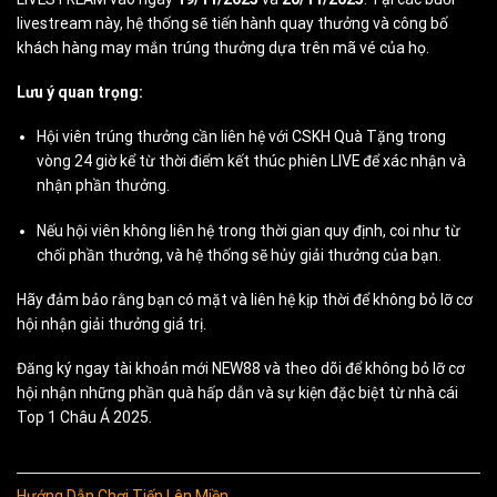
livestream này, hệ thống sẽ tiến hành quay thưởng và công bố
khách hàng may mắn trúng thưởng dựa trên mã vé của họ.
Lưu ý quan trọng:
Hội viên trúng thưởng cần liên hệ với CSKH Quà Tặng trong
vòng 24 giờ kể từ thời điểm kết thúc phiên LIVE để xác nhận và
nhận phần thưởng.
Nếu hội viên không liên hệ trong thời gian quy định, coi như từ
chối phần thưởng, và hệ thống sẽ hủy giải thưởng của bạn.
Hãy đảm bảo rằng bạn có mặt và liên hệ kịp thời để không bỏ lỡ cơ
hội nhận giải thưởng giá trị.
Đăng ký ngay tài khoản mới NEW88 và theo dõi để không bỏ lỡ cơ
hội nhận những phần quà hấp dẫn và sự kiện đặc biệt từ nhà cái
Top 1 Châu Á 2025.
Hướng Dẫn Chơi Tiến Lên Miền