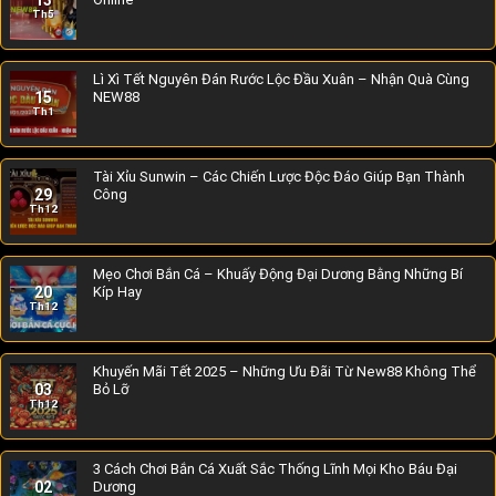
13
Th5
Lì Xì Tết Nguyên Đán Rước Lộc Đầu Xuân – Nhận Quà Cùng
15
NEW88
Th1
Tài Xỉu Sunwin – Các Chiến Lược Độc Đáo Giúp Bạn Thành
29
Công
Th12
Mẹo Chơi Bắn Cá – Khuấy Động Đại Dương Bằng Những Bí
20
Kíp Hay
Th12
Khuyến Mãi Tết 2025 – Những Ưu Đãi Từ New88 Không Thể
03
Bỏ Lỡ
Th12
3 Cách Chơi Bắn Cá Xuất Sắc Thống Lĩnh Mọi Kho Báu Đại
02
Dương