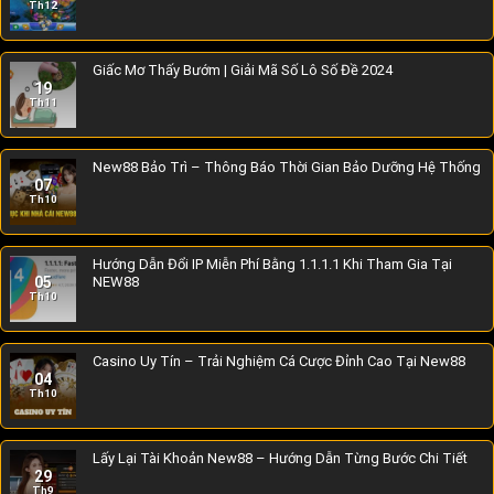
Th12
Giấc Mơ Thấy Bướm | Giải Mã Số Lô Số Đề 2024
19
Th11
New88 Bảo Trì – Thông Báo Thời Gian Bảo Dưỡng Hệ Thống
07
Th10
Hướng Dẫn Đổi IP Miễn Phí Bằng 1.1.1.1 Khi Tham Gia Tại
05
NEW88
Th10
Casino Uy Tín – Trải Nghiệm Cá Cược Đỉnh Cao Tại New88
04
Th10
Lấy Lại Tài Khoản New88 – Hướng Dẫn Từng Bước Chi Tiết
29
Th9