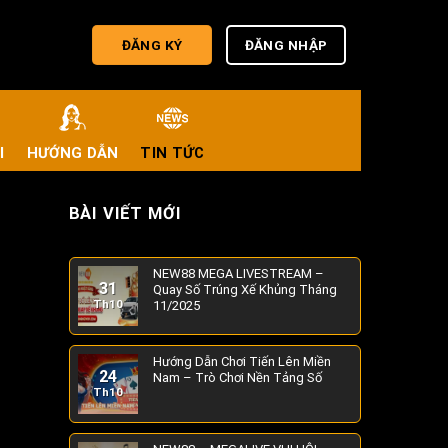
ĐĂNG KÝ
ĐĂNG NHẬP
I
HƯỚNG DẪN
TIN TỨC
BÀI VIẾT MỚI
NEW88 MEGA LIVESTREAM –
31
Quay Số Trúng Xế Khủng Tháng
Th10
11/2025
Hướng Dẫn Chơi Tiến Lên Miền
24
Nam – Trò Chơi Nền Tảng Số
Th10