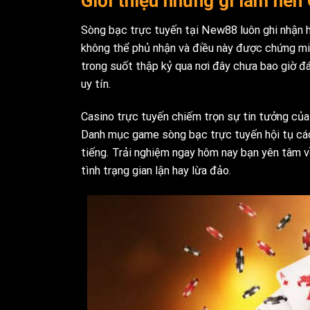
Giới thiệu những gì làm nên
Sòng bạc trực tuyến tại New88 luôn ghi nhận h
không thể phủ nhận và điều này được chứng minh
trong suốt thập kỷ qua nơi đây chưa bao giờ đá
uy tín.
Casino trực tuyến chiếm trọn sự tin tưởng củ
Danh mục game sòng bạc trực tuyến hội tụ các
tiếng. Trải nghiệm ngay hôm nay bạn yên tâm v
tình trạng gian lận hay lừa đảo.