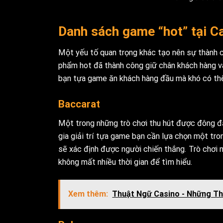
Danh sách game “hot” tại C
Một yếu tố quan trọng khác tạo nên sự thành 
phẩm hot đã thành công giữ chân khách hàng và
bạn tựa game ăn khách hàng đầu mà khó có thể
Baccarat
Một trong những trò chơi thu hút được đông đả
gia giải trí tựa game bạn cần lựa chọn một tro
sẽ xác định được người chiến thắng. Trò chơi 
không mất nhiều thời gian để tìm hiểu.
Xem thêm:
Thuật Ngữ Casino - Những T