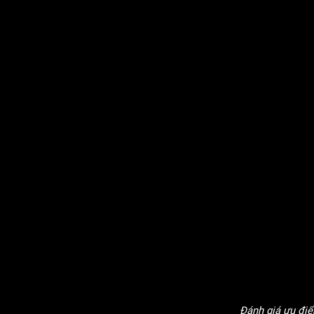
Đánh giá ưu điể