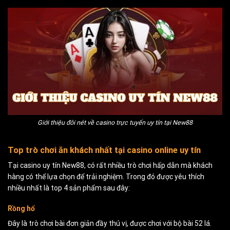
Giới thiệu đôi nét về casino trực tuyến uy tín tại New88
Top trò chơi ăn khách nhất tại casino online uy tín
Tại casino uy tín New88, có rất nhiều trò chơi hấp dẫn mà khách
hàng có thể lựa chọn để trải nghiệm. Trong đó được yêu thích
nhiều nhất là top 4 sản phẩm sau đây:
Rồng hổ
Đây là trò chơi bài đơn giản đầy thú vị, được chơi với bộ bài 52 lá.