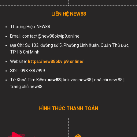
LIÊN HỆ NEW88
Thương Hiệu: NEW88
Email:
contact@new88okvip9.online
Địa Chỉ:
Số 103, đường số 5, Phường Linh Xuân, Quận Thủ Đức,
TP Hồ Chí Minh
Website:
https://new88okvip9.online/
SĐT: 0987387999
Từ Khoá Tìm Kiếm:
new88
| link vào new88 | nhà cái new 88 |
trang chủ new88
HÌNH THỨC THANH TOÁN