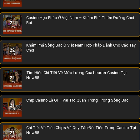
Casino Hợp Pháp Ở Việt Nam – Khám Phá Thiên Đường Chơi
22
Bài
Th9
Khám Phá Sòng Bạc Ở Việt Nam Hợp Pháp Dành Cho Các Tay
22
Chơi
Th9
Tìm Hiểu Chi Tiết Về Mức Lương Của Leader Casino Tại
22
New88
Th9
Chip Casino Là Gì – Vai Trò Quan Trọng Trong Sòng Bạc
21
Th9
Chi Tiết Về Tiền Chips Và Quy Tắc Đổi Tiền Trong Casino Tại
21
New88
Th9