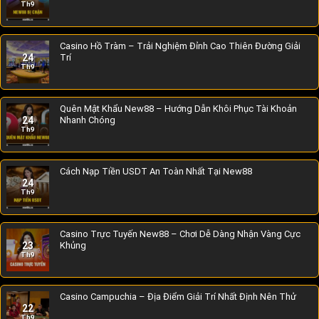
Th9
Casino Hồ Tràm – Trải Nghiệm Đỉnh Cao Thiên Đường Giải
24
Trí
Th9
Quên Mật Khẩu New88 – Hướng Dẫn Khôi Phục Tài Khoản
24
Nhanh Chóng
Th9
Cách Nạp Tiền USDT An Toàn Nhất Tại New88
24
Th9
Casino Trực Tuyến New88 – Chơi Dễ Dàng Nhận Vàng Cực
23
Khủng
Th9
Casino Campuchia – Địa Điểm Giải Trí Nhất Định Nên Thử
22
Th9