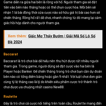
Game diễn ra giữa hai bên là rồng với hổ. Người tham gia sẽ đặt
tiền vào bên nào thắng hoặc có thể chọn cược hòa. Mỗi bên sẽ
nhận 1 lá bài đồng thời cửa cược nào sở hữu giá trị bài cao hơn sẽ
chiến thắng. Rồng hổ rất dễ chơi, nhanh chóng từ đó mang lại cảm
giác hồi hộp dành cho người tham gia.
Xem thêm:
Giấc Mơ Thấy Bướm | Giải Mã Số Lô Số
Đề 2024
Baccarat
Baccarat là trò chơi bài dễ hiểu nên thu hút được rất nhiều người
tham gia. Trong game, người dùng sẽ đặt cược vào hai bên là
Player hoặc Banker. Để chiến thắng trong trò chơi bạn cần dự đoán
bên nào có tổng điểm bằng hoặc gần 9 nhất. Với luật chơi đơn giản
cùng tỷ lệ thắng cao là lý do khiến siêu phẩm cược trở thành trò
chơi được ưa chuộng nhất casino New88.
Roulette
Đây là trò chơi cá cược nổi tiếng trên toàn cầu, Roulette mang đến