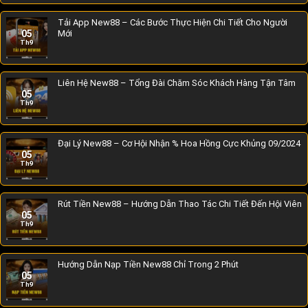
Tải App New88 – Các Bước Thực Hiện Chi Tiết Cho Người
05
Mới
Th9
Liên Hệ New88 – Tổng Đài Chăm Sóc Khách Hàng Tận Tâm
05
Th9
Đại Lý New88 – Cơ Hội Nhận % Hoa Hồng Cực Khủng 09/2024
05
Th9
Rút Tiền New88 – Hướng Dẫn Thao Tác Chi Tiết Đến Hội Viên
05
Th9
Hướng Dẫn Nạp Tiền New88 Chỉ Trong 2 Phút
05
Th9