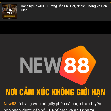
Đăng Ký New88 – Hướng Dẫn Chi Tiết, Nhanh Chóng Và Đơn
04
Giản
Th9
New88
là trang web có giấy phép cá cược trực tuyến
hợp pháp, được cấp bởi Isle of Man và Khu kinh tế