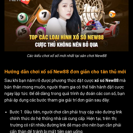
Các kiểu chơi xổ số mới nhất tại sân chơi New88
Hướng dẫn chơi xổ số New88 đơn giản cho tân thủ mới
Sau khi bạn nắm rõ được phương thức đặt cược
xổ số New88
mà
bản thân mong muốn, người tham gia có thể tiến hành đặt cược
ngay lập tức. Để dễ dàng trong quá trình dự đoán các con số, bạn
phải áp dụng các bước tham gia giải trí đơn giản sau đây:
Bước 1: Đầu tiên, người chơi cần phải truy cập vào đường link
chính thức do hệ thống nhà cái cung cấp. Hiện tại, trên thị
trường có rất nhiều đường link dễ mạo cho nên bạn cần phải
cẩn thận để tránh bị mất tiền oan uổng.