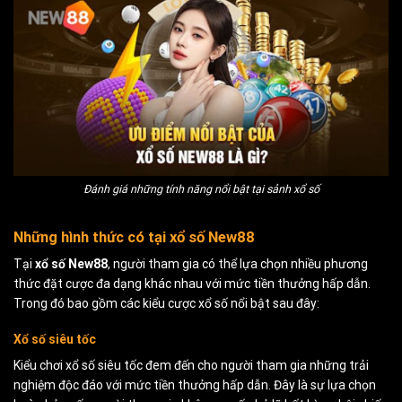
Đánh giá những tính năng nổi bật tại sảnh xổ số
Những hình thức có tại xổ số New88
Tại
xổ số New88
, người tham gia có thể lựa chọn nhiều phương
thức đặt cược đa dạng khác nhau với mức tiền thưởng hấp dẫn.
Trong đó bao gồm các kiểu cược xổ số nổi bật sau đây:
Xổ số siêu tốc
Kiểu chơi xổ số siêu tốc đem đến cho người tham gia những trải
nghiệm độc đáo với mức tiền thưởng hấp dẫn. Đây là sự lựa chọn