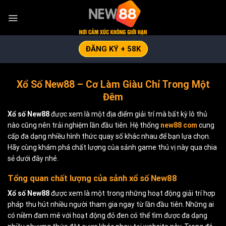
Chuyển
đến
nội
dung
ĐĂNG KÝ + 58K
Xổ Số New88 – Cơ Làm Giàu Chỉ Trong Một
Đêm
Xổ số New88
được xem là một địa điểm giải trí mà bất kỳ lô thủ
nào cũng nên trải nghiệm lần đầu tiên. Hệ thống
new88 com
cung
cấp đa dạng nhiều hình thức quay số khác nhau để bạn lựa chọn.
Hãy cùng khám phá chất lượng của sảnh game thú vị này qua chia
sẻ dưới đây nhé.
Tổng quan chất lượng của sảnh xổ số New88
Xổ số New88
được xem là một trong những hoạt động giải trí hợp
pháp thu hút nhiều người tham gia ngay từ lần đầu tiên. Những ai
có niềm đam mê với hoạt động đỏ đen có thể tìm được đa dạng