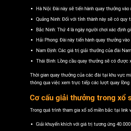
Hà Nội: Đài này sẽ tiến hành quay thưởng vào 
Quảng Ninh: Đối với tỉnh thành này sẽ có quy t
Bắc Ninh: Thứ 4 là ngày người chơi xác định gi
Hải Phong: Đài này tiến hành quay thưởng vào 
Nam Định: Các giá trị giải thưởng của đài Na
Thái Bình: Lồng cầu quay thưởng sẽ có được x
Thời gian quay thưởng của các đài tại khu vực m
thông qua việc xem trực tiếp các lượt quay lồng
Cơ cấu giải thưởng trong xổ 
Trong quá trình tham gia xổ số miền bắc tại link
Giải khuyến khích với giá trị tương ứng 40.000