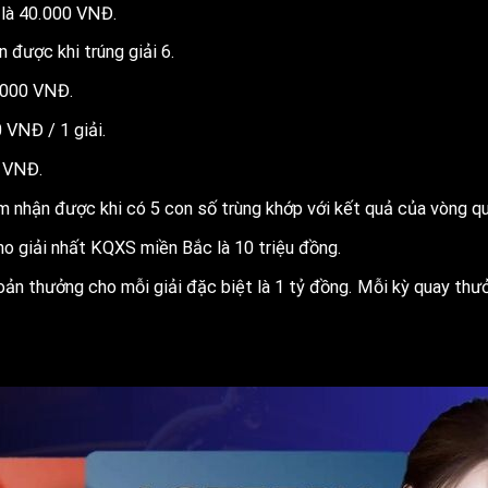
g là 40.000 VNĐ.
được khi trúng giải 6.
0.000 VNĐ.
 VNĐ / 1 giải.
0 VNĐ.
 em nhận được khi có 5 con số trùng khớp với kết quả của vòng q
o giải nhất KQXS miền Bắc là 10 triệu đồng.
oản thưởng cho mỗi giải đặc biệt là 1 tỷ đồng. Mỗi kỳ quay thưở