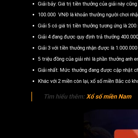
Giải bảy: Giá trị tiền thưởng của giải này cũn
100.000 VNĐ là khoản thưởng người chơi nhận 
Giải 5 có giá trị tiền thưởng tương ứng là 20
Giải 4 đang được quy định trả thưởng 400.000
Giải 3 với tiền thưởng nhận được là 1.000.00
5 triệu đồng của giải nhì là phần thưởng anh
Giải nhất: Mức thưởng đang được cập nhật ch
Khác với 2 miền còn lại, xổ số miền Bắc có kh
Tìm hiểu thêm:
Xổ số miền Nam