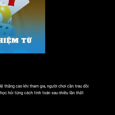
ệ thắng cao khi tham gia, người chơi cần trau dồi
học hỏi từng cách tính toán sau nhiều lần thất