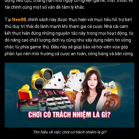
động tiêu cực, chẳng hạn như nguy cơ nghiện game, thất thoát về
tài chính cùng một số vấn đề tâm lý khác.
Tại
New88
, chính sách này được thực hiện với mục tiêu hỗ trợ bet
thủ duy trì thái độ lành mạnh khi tham gia cá cược. Nhà cái cam
kết thực hiện đúng những nguyên tắc này trong mọi hoạt động, từ
đó nâng cao chất lượng dịch vụ cũng như xây dựng niềm tin vững
chắc từ phía game thủ. Điều này sẽ giúp bảo vệ hội viên vừa góp
phần tạo nên môi trường cá cược an toàn, công bằng và bền vững.
Tìm hiểu về việc chơi có trách nhiệm là gì?