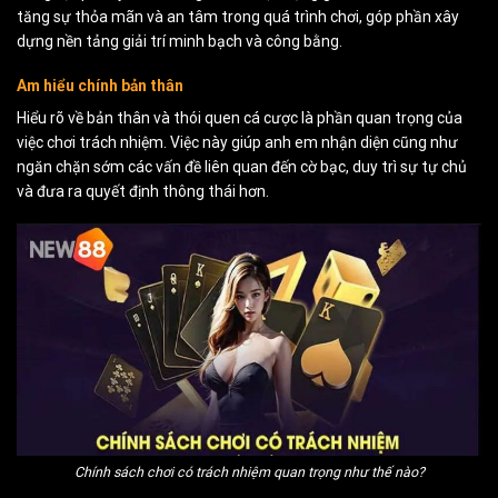
tăng sự thỏa mãn và an tâm trong quá trình chơi, góp phần xây
dựng nền tảng giải trí minh bạch và công bằng.
Am hiểu chính bản thân
Hiểu rõ về bản thân và thói quen cá cược là phần quan trọng của
việc chơi trách nhiệm. Việc này giúp anh em nhận diện cũng như
ngăn chặn sớm các vấn đề liên quan đến cờ bạc, duy trì sự tự chủ
và đưa ra quyết định thông thái hơn.
Chính sách chơi có trách nhiệm quan trọng như thế nào?