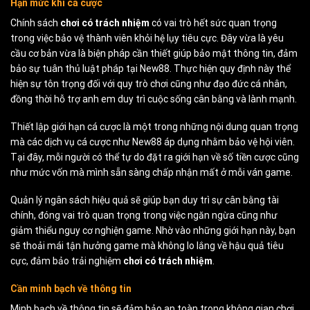
Hạn mức khi cá cược
Chính sách
chơi có trách nhiệm
có vai trò hết sức quan trọng
trong việc bảo vệ thành viên khỏi hệ lụy tiêu cực. Đây vừa là yêu
cầu cơ bản vừa là biện pháp cần thiết giúp bảo mật thông tin, đảm
bảo sự tuân thủ luật pháp tại New88. Thực hiện quy định này thể
hiện sự tôn trọng đối với quy trò chơi cũng như đạo đức cá nhân,
đồng thời hỗ trợ anh em duy trì cuộc sống cân bằng và lành mạnh.
Thiết lập giới hạn cá cược là một trong những nội dung quan trọng
mà các dịch vụ cá cược như New88 áp dụng nhằm bảo vệ hội viên.
Tại đây, mỗi người có thể tự do đặt ra giới hạn về số tiền cược cũng
như mức vốn mà mình sẵn sàng chấp nhận mất ở mỗi ván game.
Quản lý ngân sách hiệu quả sẽ giúp bạn duy trì sự cân bằng tài
chính, đóng vai trò quan trọng trong việc ngăn ngừa cũng như
giảm thiểu nguy cơ nghiện game. Nhờ vào những giới hạn này, bạn
sẽ thoải mái tận hưởng game mà không lo lắng về hậu quả tiêu
cực, đảm bảo trải nghiệm
chơi có trách nhiệm
.
Cần minh bạch về thông tin
Minh bạch về thông tin sẽ đảm bảo an toàn trong không gian chơi