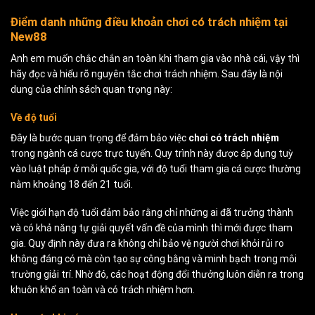
Điểm danh những điều khoản chơi có trách nhiệm tại
New88
Anh em muốn chắc chắn an toàn khi tham gia vào nhà cái, vậy thì
hãy đọc và hiểu rõ nguyên tắc chơi trách nhiệm. Sau đây là nội
dung của chính sách quan trọng này:
Về độ tuổi
Đây là bước quan trọng để đảm bảo việc
chơi có trách nhiệm
trong ngành cá cược trực tuyến. Quy trình này được áp dụng tuỳ
vào luật pháp ở mỗi quốc gia, với độ tuổi tham gia cá cược thường
nằm khoảng 18 đến 21 tuổi.
Việc giới hạn độ tuổi đảm bảo rằng chỉ những ai đã trưởng thành
và có khả năng tự giải quyết vấn đề của mình thì mới được tham
gia. Quy định này đưa ra không chỉ bảo vệ người chơi khỏi rủi ro
không đáng có mà còn tạo sự công bằng và minh bạch trong môi
trường giải trí. Nhờ đó, các hoạt động đổi thưởng luôn diễn ra trong
khuôn khổ an toàn và có trách nhiệm hơn.