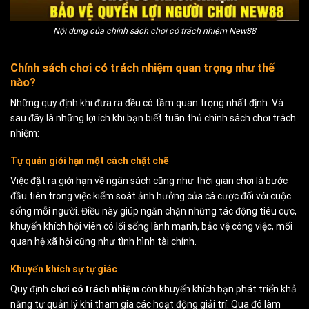
Nội dung của chính sách chơi có trách nhiệm New88
Chính sách chơi có trách nhiệm quan trọng như thế
nào?
Những quy định khi đưa ra đều có tầm quan trọng nhất định. Và
sau đây là những lợi ích khi bạn biết tuân thủ chính sách chơi trách
nhiệm:
Tự quản giới hạn một cách chặt chẽ
Việc đặt ra giới hạn về ngân sách cũng như thời gian chơi là bước
đầu tiên trong việc kiểm soát ảnh hưởng của cá cược đối với cuộc
sống mỗi người. Điều này giúp ngăn chặn những tác động tiêu cực,
khuyến khích hội viên có lối sống lành mạnh, bảo vệ công việc, mối
quan hệ xã hội cũng như tình hình tài chính.
Khuyến khích sự tự giác
Quy định
chơi có trách nhiệm
còn khuyến khích bạn phát triển khả
năng tự quản lý khi tham gia các hoạt động giải trí. Qua đó làm