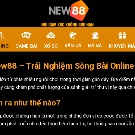
BẮN CÁ
ĐÁ GÀ
SINO
GAME BÀI
XỔ SỐ
KHUYẾN MÃ
w88 – Trải Nghiệm Sòng Bài Onlin
n từ phía nhiều người chơi trong thời gian gần đây. Địa điểm n
y cùng khám phá chất lượng của sảnh giải trí thú vị này qua chi
n ra như thế nào?
ng, được chứng nhận là một trong những đơn vị cá cược được 
ăm phát triển cho đến thời điểm hiện tại, hệ thống sân chơi vẫ