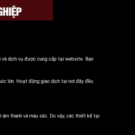
i và dịch vụ được cung cấp tại website. Bạn
hức lớn. Hoạt động giao dịch tại nơi đây đều
 âm thanh và màu sắc. Do vậy, các thiết kế tại