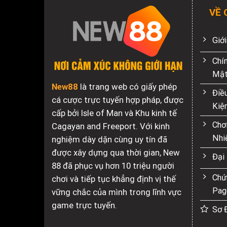
VỀ 
Giớ
Chí
Mậ
New88
là trang web có giấy phép
Điề
cá cược trực tuyến hợp pháp, được
Kiệ
cấp bởi Isle of Man và Khu kinh tế
Chơ
Cagayan and Freeport. Với kinh
Nhi
nghiệm dày dặn cùng uy tín đã
được xây dựng qua thời gian, New
Đại
88 đã phục vụ hơn 10 triệu người
Chứ
chơi và tiếp tục khẳng định vị thế
Pag
vững chắc của mình trong lĩnh vực
game trực tuyến.
Sơ 