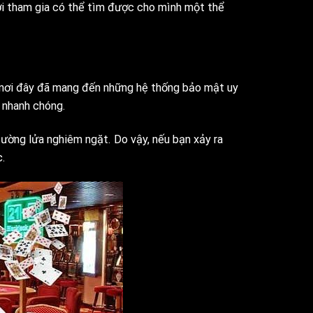
ời tham gia có thể tìm được cho mình một thể
, nơi đây đã mang đến những hệ thống bảo mật uy
h nhanh chóng.
tường lửa nghiêm ngặt. Do vậy, nếu bạn xảy ra
c.