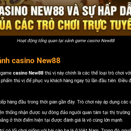
Hoạt động tổng quan tại sảnh game casino New88
sảnh casino New88
h game
casino New88
thú vị này chính là các thể loại trò chơi 
u phẩm thú vị để phục vụ khách hàng ngay từ lần đầu tiên. Điều
 xếp hàng đầu trong thời gian gần đây. Trò chơi này áp dụng các
ruyền thống nhận được sự đông đảo người quan tâm tại thị trườn
hắng ở thời điểm hiện tại được đánh giá là vô cùng lớn mạnh.
trí có lối chơi giống với bài cào ba lá ở Việt Nam. Trong đó, ng