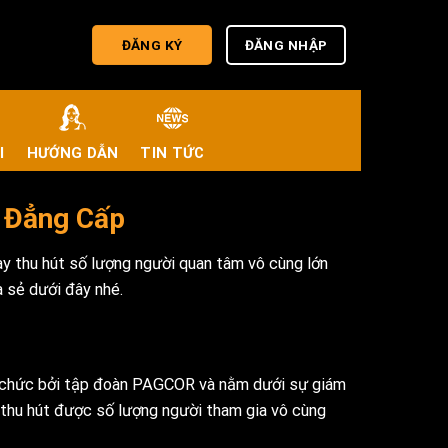
ĐĂNG KÝ
ĐĂNG NHẬP
I
HƯỚNG DẪN
TIN TỨC
e Đẳng Cấp
ày thu hút số lượng người quan tâm vô cùng lớn
a sẻ dưới đây nhé.
tổ chức bởi tập đoàn PAGCOR và nằm dưới sự giám
n thu hút được số lượng người tham gia vô cùng