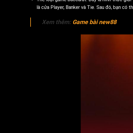
là cửa Player, Banker và Tie. Sau đó, bạn có 
Xem thêm:
Game bài new88