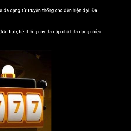
e đa dạng từ truyền thống cho đến hiện đại. Đa
đời thực, hệ thống này đã cập nhật đa dạng nhiều