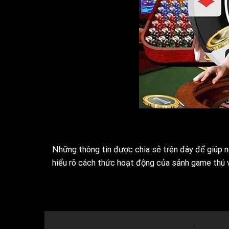
Những thông tin được chia sẻ trên đây để giúp ng
hiểu rõ cách thức hoạt động của sảnh game thú v