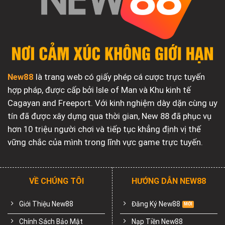
New88
là trang web có giấy phép cá cược trực tuyến
hợp pháp, được cấp bởi Isle of Man và Khu kinh tế
Cagayan and Freeport. Với kinh nghiệm dày dặn cùng uy
tín đã được xây dựng qua thời gian, New 88 đã phục vụ
hơn 10 triệu người chơi và tiếp tục khẳng định vị thế
vững chắc của mình trong lĩnh vực game trực tuyến.
VỀ CHÚNG TÔI
HƯỚNG DẪN NEW88
Giới Thiệu New88
Đăng Ký New88
Chính Sách Bảo Mật
Nạp Tiền New88