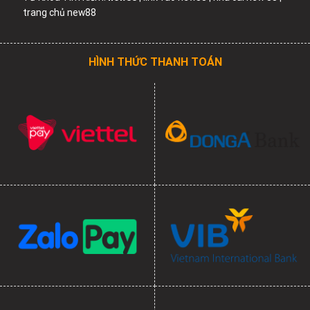
trang chủ new88
HÌNH THỨC THANH TOÁN