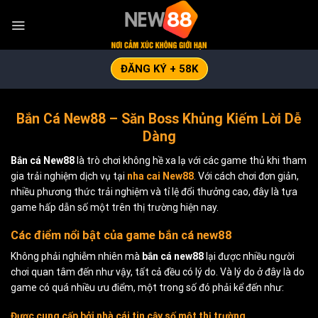
Chuyển
đến
nội
dung
ĐĂNG KÝ + 58K
Bắn Cá New88 – Săn Boss Khủng Kiếm Lời Dễ
Dàng
Bắn cá New88
là trò chơi không hề xa lạ với các game thủ khi tham
gia trải nghiệm dịch vụ tại
nha cai New88
. Với cách chơi đơn giản,
nhiều phương thức trải nghiệm và tỉ lệ đổi thưởng cao, đây là tựa
game hấp dẫn số một trên thị trường hiện nay.
Các điểm nổi bật của game bắn cá new88
Không phải nghiễm nhiên mà
bắn cá new88
lại được nhiều người
chơi quan tâm đến như vậy, tất cả đều có lý do. Và lý do ở đây là do
game có quá nhiều ưu điểm, một trong số đó phải kể đến như:
Được cung cấp bởi nhà cái tin cậy số một thị trường