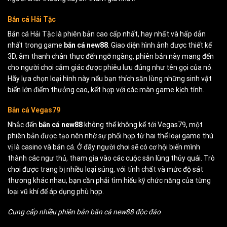
Bắn cá Hải Tặc
Bắn cá Hải Tặc là phiên bản cao cấp nhất, hay nhất và hấp dẫn
nhất trong game
bắn cá new88
. Giao diện hình ảnh được thiết kế
3D, âm thanh chân thực đến ngỡ ngàng, phiên bản này mang đến
cho người chơi cảm giác được phiêu lưu đúng như tên gọi của nó.
Hãy lựa chọn loại hình này nếu bạn thích săn lùng những sinh vật
biển lớn điểm thưởng cao, kết hợp với các màn game kịch tính.
Bắn cá Vegas79
Nhắc đến
bắn cá new88
không thể không kể tới Vegas79, một
phiên bản được tạo nên nhờ sự phối hợp từ hai thể loại game thú
vị là casino và bắn cá. Ở đây người chơi sẽ có cơ hội biến mình
thành các ngư thủ, tham gia vào các cuộc săn lùng thủy quái. Trò
chơi được trang bị nhiều loại súng, với tính chất và mức độ sát
thương khác nhau, bạn cần phải tìm hiểu kỹ chức năng của từng
loại vũ khí để áp dụng phù hợp.
Cung cấp nhiều phiên bản bắn cá new88 độc đáo