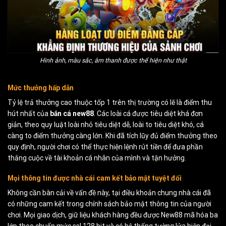
Hình ảnh, màu sắc, âm thanh được thể hiện như thật
Mức thưởng hấp dẫn
Tỷ lệ trả thưởng cao thuộc tốp 1 trên thị trường có lẽ là điểm thu
hút nhất của
bắn cá new88
. Các loài cá được tiêu diệt khá đơn
giản, theo quy luật loài nhỏ tiêu diệt dễ, loài to tiêu diệt khó, cá
càng to điểm thưởng càng lớn. Khi đã tích lũy đủ điểm thưởng theo
quy định, người chơi có thể thực hiện lệnh rút tiền để đưa phần
thắng cuộc về tài khoản cá nhân của mình và tận hưởng.
Mọi thông tin được nhà cái cam kết bảo mật tuyệt đối
Không cần bàn cải về vấn đề này, tại điều khoản chung nhà cái đã
có những cam kết trong chính sách bảo mật thông tin của người
chơi. Mọi giao dịch, giữ liệu khách hàng đều được New88 mã hóa ba